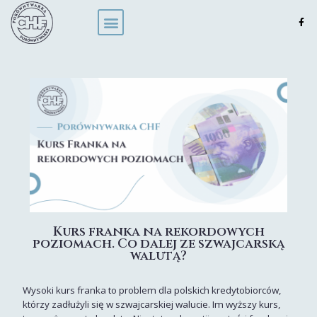
Kurs franka na rekordowych
poziomach. Co dalej ze szwajcarską
walutą?
Wysoki kurs franka to problem dla polskich kredytobiorców,
którzy zadłużyli się w szwajcarskiej walucie. Im wyższy kurs,