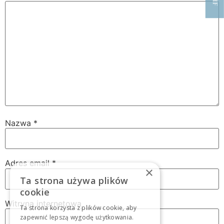
Nazwa
*
Adres email
*
×
Ta strona używa plików
cookie
Witryna internetowa
Ta strona korzysta z plików cookie, aby
zapewnić lepszą wygodę użytkowania.