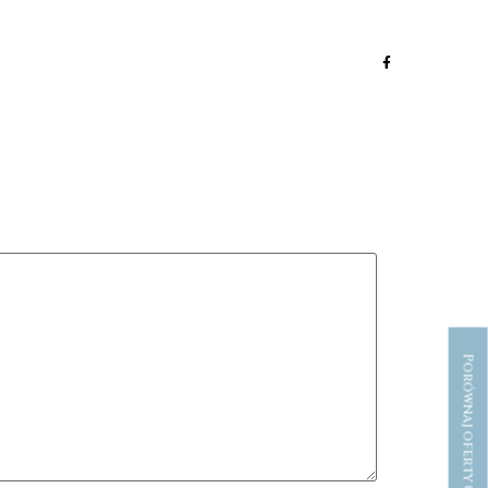
Porównaj oferty CHF