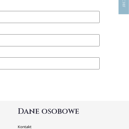
Dane osobowe
Kontakt