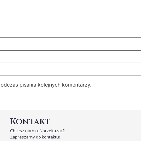
podczas pisania kolejnych komentarzy.
Kontakt
Chcesz nam coś przekazać?
Zapraszamy do kontaktu!