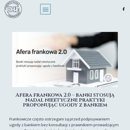
Afera frankowa 2.0 – banki stosują
nadal nieetyczne praktyki
proponując ugody z bankiem
Frankowicze często ostrzegani są przed podpisywaniem
ugody z bankiem bez konsultacji z prawnikiem prowadzącym